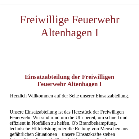
Freiwillige Feuerwehr
Altenhagen I
Einsatzabteilung der Freiwilligen
Feuerwehr Altenhagen I
Herzlich Willkommen auf der Seite unserer Einsatzabteilung.
Unsere Einsatzabteilung ist das Herzstück der Freiwilligen
Feuerwehr. Wir sind rund um die Uhr bereit, um schnell und
effizient in Notfällen zu helfen. Ob Brandbekämpfung,
technische Hilfeleistung oder die Rettung von Menschen aus
gefährlichen Situationen – unsere Einsatzkräfte stehen