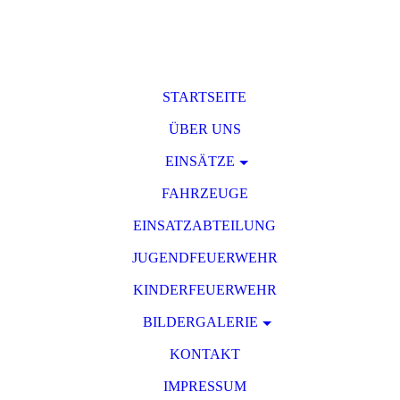
STARTSEITE
ÜBER UNS
EINSÄTZE
FAHRZEUGE
EINSATZABTEILUNG
JUGENDFEUERWEHR
KINDERFEUERWEHR
BILDERGALERIE
KONTAKT
IMPRESSUM